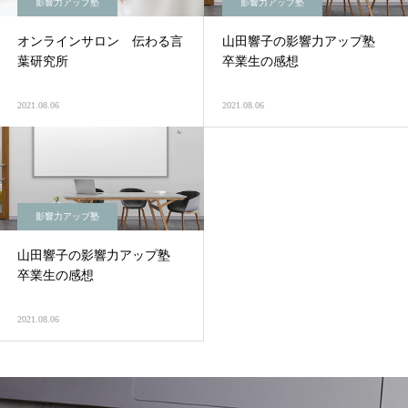
影響力アップ塾
影響力アップ塾
オンラインサロン 伝わる言
山田響子の影響力アップ塾
葉研究所
卒業生の感想
2021.08.06
2021.08.06
影響力アップ塾
山田響子の影響力アップ塾
卒業生の感想
2021.08.06