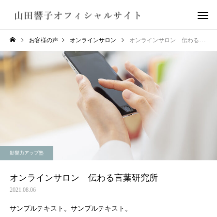
お客様の声
オンラインサロン
オンラインサロン 伝わる言葉研究所
影響力アップ塾
オンラインサロン 伝わる言葉研究所
2021.08.06
サンプルテキスト。サンプルテキスト。