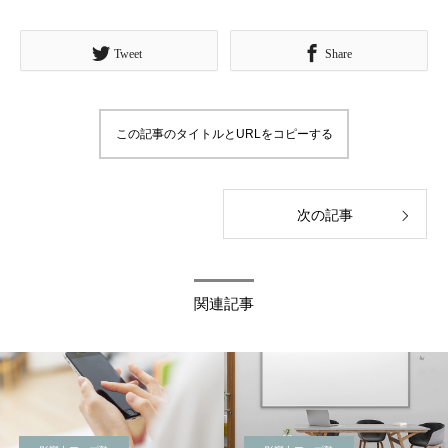
Tweet
Share
この記事のタイトルとURLをコピーする
次の記事
関連記事