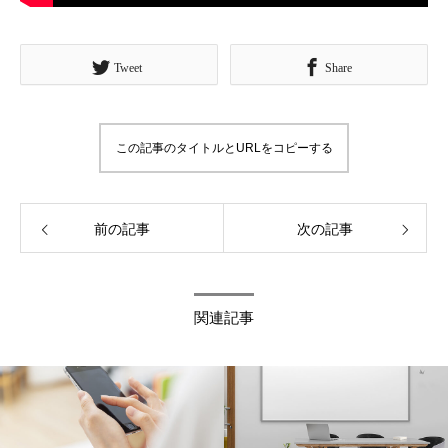
Tweet
Share
この記事のタイトルとURLをコピーする
前の記事
次の記事
関連記事