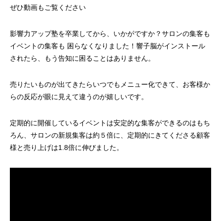
ぜひ動画もご覧ください
影響力アップ塾を卒業してから、いかがですか？サロンの集客も
イベントの集客も 困らなくなりました！響子脳がインストール
されたら、もう告知に困ることはありません。
売りたいものが出てきたらいつでもメニュー化できて、お客様か
らの反応が眼に見えて違うのが嬉しいです。
定期的に開催しているイベントは安定的な集客ができるのはもち
ろん、サロンの新規集客は約５倍に、定期的にきてくださる顧客
様と売り上げは1.8倍に伸びました。