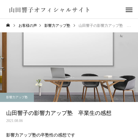
お客様の声
影響力アップ塾
山田響子の影響力アップ塾 卒業生の感想
影響力アップ塾
山田響子の影響力アップ塾 卒業生の感想
2021.08.06
影響力アップ塾の卒塾性の感想です