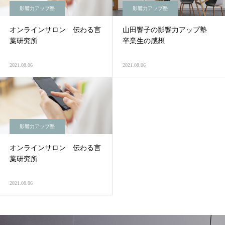
影響力アップ塾
影響力アップ塾
オンラインサロン 伝わる言
山田響子の影響力アップ塾
葉研究所
卒業生の感想
2021.08.06
2021.08.06
影響力アップ塾
オンラインサロン 伝わる言
葉研究所
2021.08.06